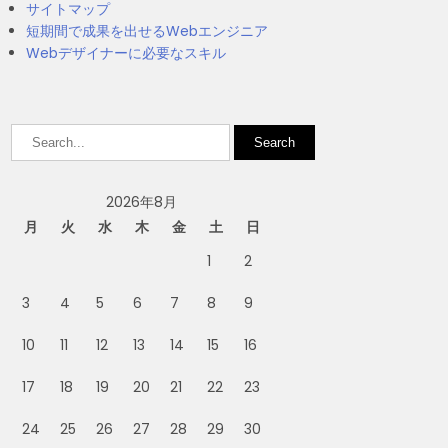
サイトマップ
短期間で成果を出せるWebエンジニア
Webデザイナーに必要なスキル
2026年8月
月
火
水
木
金
土
日
1
2
3
4
5
6
7
8
9
10
11
12
13
14
15
16
17
18
19
20
21
22
23
24
25
26
27
28
29
30