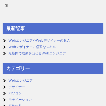
31
最新記事
WebエンジニアやWebデザイナーの収入
Webデザイナーに必要なスキル
短期間で成果を出せるWebエンジニア
カテゴリー
Webエンジニア
デザイナー
パソコン
モチベーション